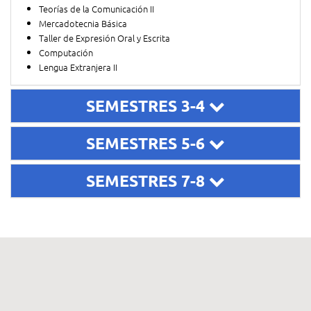
Teorías de la Comunicación II
Mercadotecnia Básica
Taller de Expresión Oral y Escrita
Computación
Lengua Extranjera II
SEMESTRES 3-4
SEMESTRES 5-6
SEMESTRES 7-8