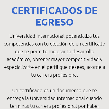
CERTIFICADOS DE
EGRESO
Universidad Internacional potencializa tus
competencias con tu elección de un certificado
que te permite mejorar tu desarrollo
académico, obtener mayor competitividad y
especializarte en el perfil que desees, acorde a
tu carrera profesional
Un certificado es un documento que te
entrega la Universidad Internacional cuando
terminas tu carrera profesional por haber