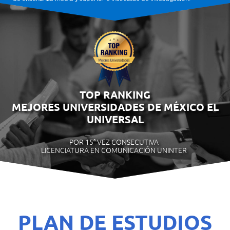
TOP RANKING
MEJORES UNIVERSIDADES DE MÉXICO EL
UNIVERSAL
POR 15° VEZ CONSECUTIVA
LICENCIATURA EN COMUNICACIÓN UNINTER
PLAN DE ESTUDIOS