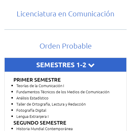
Licenciatura en Comunicación
Orden Probable
SEMESTRES 1-2
PRIMER SEMESTRE
Teorías de la Comunicación I
Fundamentos Técnicos de los Medios de Comunicación
Análisis Estadístico
Taller de Ortografía, Lectura y Redacción
Fotografía Digital
Lengua Extranjera I
SEGUNDO SEMESTRE
Historia Mundial Contemporánea