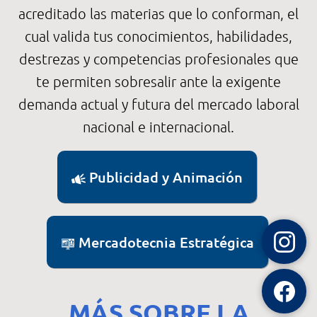
acreditado las materias que lo conforman, el
cual valida tus conocimientos, habilidades,
destrezas y competencias profesionales que
te permiten sobresalir ante la exigente
demanda actual y futura del mercado laboral
nacional e internacional.
Publicidad y Animación
Mercadotecnia Estratégica
MÁS SOBRE LA