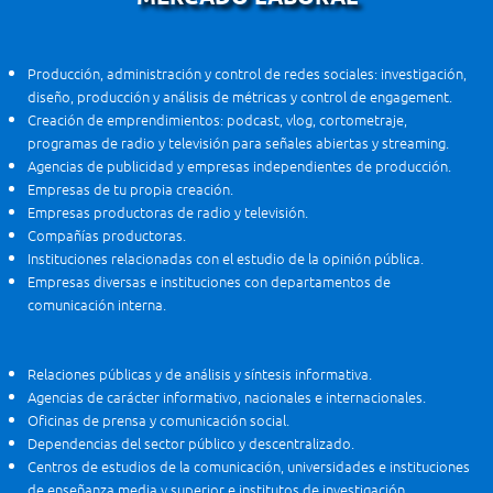
Producción, administración y control de redes sociales: investigación,
diseño, producción y análisis de métricas y control de engagement.
Creación de emprendimientos: podcast, vlog, cortometraje,
programas de radio y televisión para señales abiertas y streaming.
Agencias de publicidad y empresas independientes de producción.
Empresas de tu propia creación.
Empresas productoras de radio y televisión.
Compañías productoras.
Instituciones relacionadas con el estudio de la opinión pública.
Empresas diversas e instituciones con departamentos de
comunicación interna.
Relaciones públicas y de análisis y síntesis informativa.
Agencias de carácter informativo, nacionales e internacionales.
Oficinas de prensa y comunicación social.
Dependencias del sector público y descentralizado.
Centros de estudios de la comunicación, universidades e instituciones
de enseñanza media y superior e institutos de investigación.