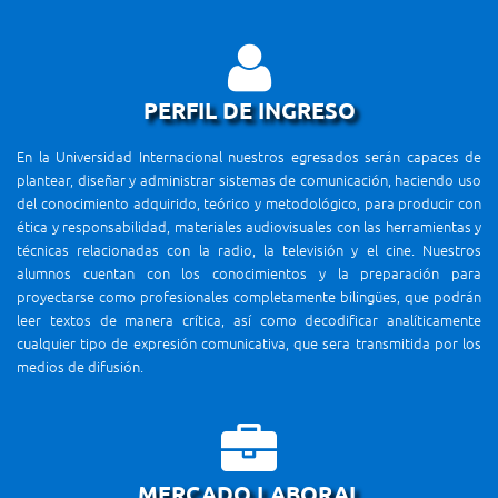
PERFIL DE INGRESO
En la Universidad Internacional nuestros egresados serán capaces de
plantear, diseñar y administrar sistemas de comunicación, haciendo uso
del conocimiento adquirido, teórico y metodológico, para producir con
ética y responsabilidad, materiales audiovisuales con las herramientas y
técnicas relacionadas con la radio, la televisión y el cine. Nuestros
alumnos cuentan con los conocimientos y la preparación para
proyectarse como profesionales completamente bilingües, que podrán
leer textos de manera crítica, así como decodificar analíticamente
cualquier tipo de expresión comunicativa, que sera transmitida por los
medios de difusión.
MERCADO LABORAL