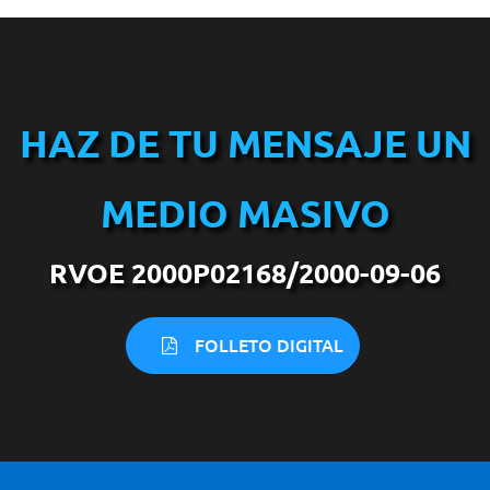
HAZ DE TU MENSAJE UN
MEDIO MASIVO
RVOE 2000P02168/2000-09-06
FOLLETO DIGITAL