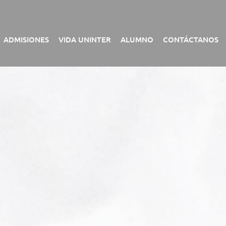
ADMISIONES
VIDA UNINTER
ALUMNO
CONTÁCTANOS