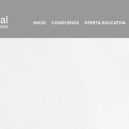
INICIO
CONÓCENOS
OFERTA EDUCATIVA