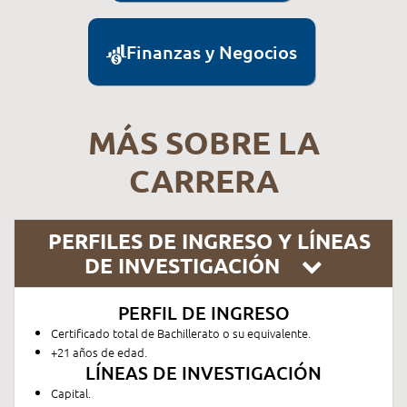
Finanzas y Negocios
MÁS SOBRE LA
CARRERA
PERFILES DE INGRESO Y LÍNEAS
DE INVESTIGACIÓN
PERFIL DE INGRESO
Certificado total de Bachillerato o su equivalente.
+21 años de edad.
LÍNEAS DE INVESTIGACIÓN
Capital.