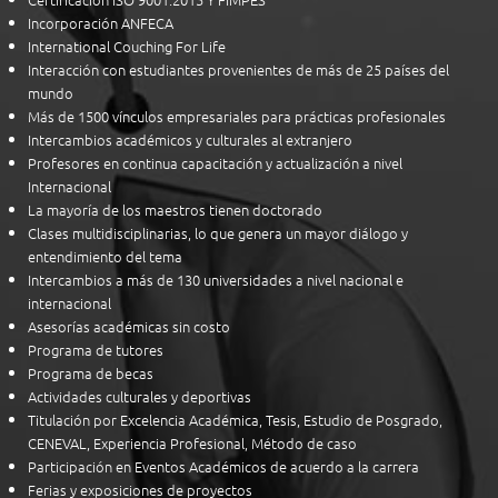
Incorporación ANFECA
International Couching For Life
Interacción con estudiantes provenientes de más de 25 países del
mundo
Más de 1500 vínculos empresariales para prácticas profesionales
Intercambios académicos y culturales al extranjero
Profesores en continua capacitación y actualización a nivel
Internacional
La mayoría de los maestros tienen doctorado
Clases multidisciplinarias, lo que genera un mayor diálogo y
entendimiento del tema
Intercambios a más de 130 universidades a nivel nacional e
internacional
Asesorías académicas sin costo
Programa de tutores
Programa de becas
Actividades culturales y deportivas
Titulación por Excelencia Académica, Tesis, Estudio de Posgrado,
CENEVAL, Experiencia Profesional, Método de caso
Participación en Eventos Académicos de acuerdo a la carrera
Ferias y exposiciones de proyectos