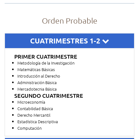
Orden Probable
CUATRIMESTRES 1-2
PRIMER CUATRIMESTRE
Metodología de la Investigación
Matemáticas Básicas
Introducción al Derecho
Administración Básica
Mercadotecnia Básica
SEGUNDO CUATRIMESTRE
Microeconomía
Contabilidad Básica
Derecho Mercantil
Estadística Descriptiva
Computación