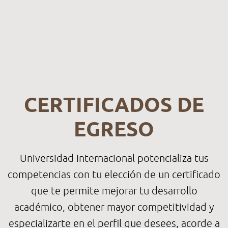
CERTIFICADOS DE
EGRESO
Universidad Internacional potencializa tus
competencias con tu elección de un certificado
que te permite mejorar tu desarrollo
académico, obtener mayor competitividad y
especializarte en el perfil que desees, acorde a