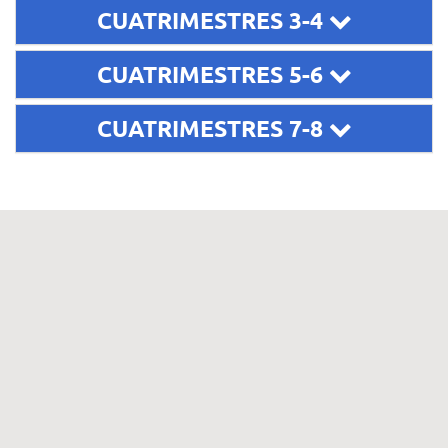
CUATRIMESTRES 3-4
CUATRIMESTRES 5-6
CUATRIMESTRES 7-8