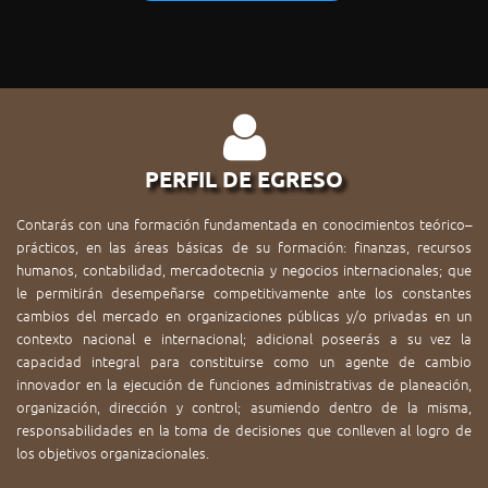
PERFIL DE EGRESO
Contarás con una formación fundamentada en conocimientos teórico–
prácticos, en las áreas básicas de su formación: finanzas, recursos
humanos, contabilidad, mercadotecnia y negocios internacionales; que
le permitirán desempeñarse competitivamente ante los constantes
cambios del mercado en organizaciones públicas y/o privadas en un
contexto nacional e internacional; adicional poseerás a su vez la
capacidad integral para constituirse como un agente de cambio
innovador en la ejecución de funciones administrativas de planeación,
organización, dirección y control; asumiendo dentro de la misma,
responsabilidades en la toma de decisiones que conlleven al logro de
los objetivos organizacionales.