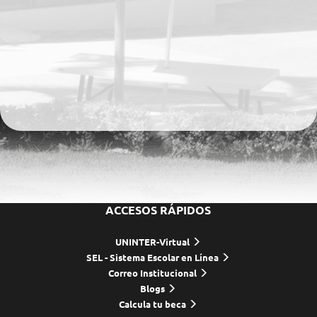
ACCESOS RÁPIDOS
UNINTER-Virtual
SEL - Sistema Escolar en Línea
Correo Institucional
Blogs
Calcula tu beca