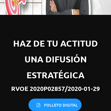
HAZ DE TU ACTITUD
UNA DIFUSIÓN
ESTRATÉGICA
RVOE 2020P02857/2020-01-29
FOLLETO DIGITAL