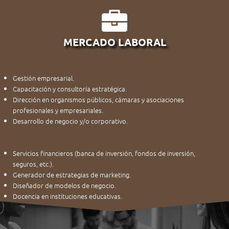
MERCADO LABORAL
Gestión empresarial.
Capacitación y consultoría estratégica.
Dirección en organismos públicos, cámaras y asociaciones
profesionales y empresariales.
Desarrollo de negocio y/o corporativo.
Servicios financieros (banca de inversión, fondos de inversión,
seguros, etc.).
Generador de estrategias de marketing.
Diseñador de modelos de negocio.
Docencia en instituciones educativas.