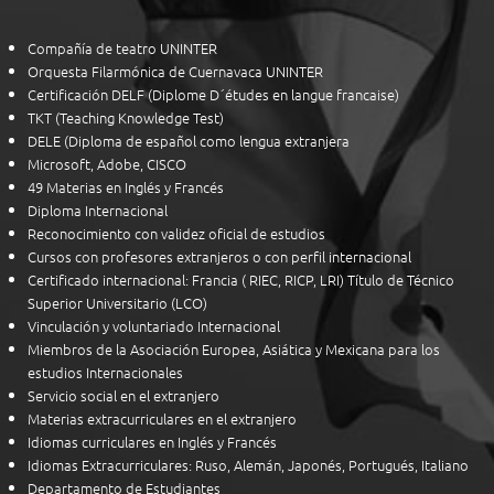
Compañía de teatro UNINTER
Orquesta Filarmónica de Cuernavaca UNINTER
Certificación DELF (Diplome D´études en langue francaise)
TKT (Teaching Knowledge Test)
DELE (Diploma de español como lengua extranjera
Microsoft, Adobe, CISCO
49 Materias en Inglés y Francés
Diploma Internacional
Reconocimiento con validez oficial de estudios
Cursos con profesores extranjeros o con perfil internacional
Certificado internacional: Francia ( RIEC, RICP, LRI) Título de Técnico
Superior Universitario (LCO)
Vinculación y voluntariado Internacional
Miembros de la Asociación Europea, Asiática y Mexicana para los
estudios Internacionales
Servicio social en el extranjero
Materias extracurriculares en el extranjero
Idiomas curriculares en Inglés y Francés
Idiomas Extracurriculares: Ruso, Alemán, Japonés, Portugués, Italiano
Departamento de Estudiantes