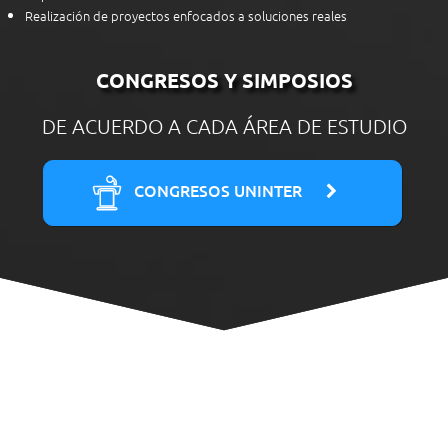
Realización de proyectos enfocados a soluciones reales
CONGRESOS Y SIMPOSIOS
DE ACUERDO A CADA ÁREA DE ESTUDIO
CONGRESOS UNINTER