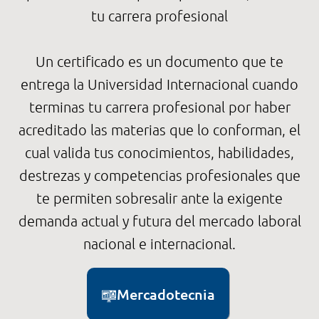
tu carrera profesional
Un certificado es un documento que te
entrega la Universidad Internacional cuando
terminas tu carrera profesional por haber
acreditado las materias que lo conforman, el
cual valida tus conocimientos, habilidades,
destrezas y competencias profesionales que
te permiten sobresalir ante la exigente
demanda actual y futura del mercado laboral
nacional e internacional.
Mercadotecnia