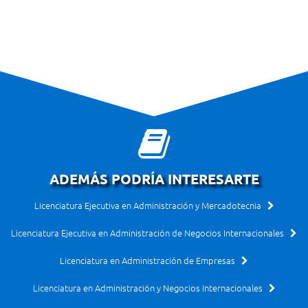
ADEMÁS PODRÍA INTERESARTE
Licenciatura Ejecutiva en Administración y Mercadotecnia
Licenciatura Ejecutiva en Administración de Negocios Internacionales
Licenciatura en Administración de Empresas
Licenciatura en Administración y Negocios Internacionales