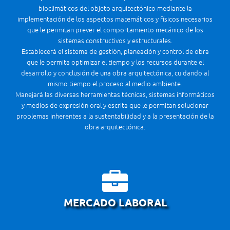
bioclimáticos del objeto arquitectónico mediante la
implementación de los aspectos matemáticos y físicos necesarios
que le permitan prever el comportamiento mecánico de los
sistemas constructivos y estructurales.
Establecerá el sistema de gestión, planeación y control de obra
que le permita optimizar el tiempo y los recursos durante el
desarrollo y conclusión de una obra arquitectónica, cuidando al
mismo tiempo el proceso al medio ambiente.
Manejará las diversas herramientas técnicas, sistemas informáticos
y medios de expresión oral y escrita que le permitan solucionar
problemas inherentes a la sustentabilidad y a la presentación de la
obra arquitectónica.
MERCADO LABORAL