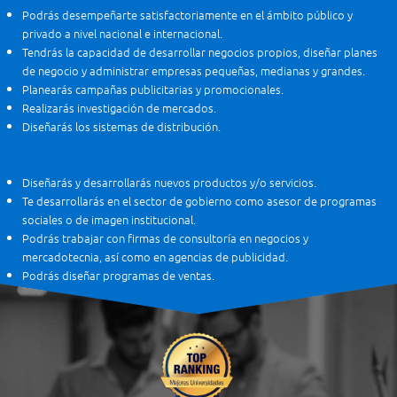
Podrás desempeñarte satisfactoriamente en el ámbito público y
privado a nivel nacional e internacional.
Tendrás la capacidad de desarrollar negocios propios, diseñar planes
de negocio y administrar empresas pequeñas, medianas y grandes.
Planearás campañas publicitarias y promocionales.
Realizarás investigación de mercados.
Diseñarás los sistemas de distribución.
Diseñarás y desarrollarás nuevos productos y/o servicios.
Te desarrollarás en el sector de gobierno como asesor de programas
sociales o de imagen institucional.
Podrás trabajar con firmas de consultoría en negocios y
mercadotecnia, así como en agencias de publicidad.
Podrás diseñar programas de ventas.