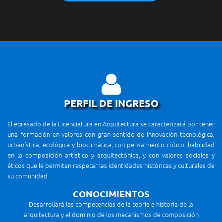
PERFIL DE INGRESO
El egresado de la Licenciatura en Arquitectura se caracterizará por tener
una formación en valores con gran sentido de innovación tecnológica,
urbanística, ecológica y bioclimática, con pensamiento crítico, habilidad
en la composición artística y arquitectónica, y con valores sociales y
éticos que le permitan respetar las identidades históricas y culturales de
su comunidad.
CONOCIMIENTOS
Desarrollará las competencias de la teoría e historia de la
arquitectura y el dominio de los mecanismos de composición