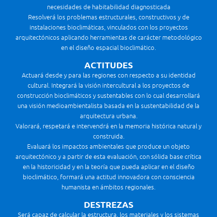
necesidades de habitabilidad diagnosticada
Resolverá los problemas estructurales, constructivos y de
instalaciones bioclimáticas, vinculados con los proyectos
arquitectónicos aplicando herramientas de carácter metodológico
en el diseño espacial bioclimático.
ACTITUDES
Actuará desde y para las regiones con respecto a su identidad
cultural. Integrará la visión intercultural a los proyectos de
construcción bioclimáticos y sustentables con lo cual desarrollará
una visión medioambientalista basada en la sustentabilidad de la
arquitectura urbana.
Valorará, respetará e intervendrá en la memoria histórica natural y
construida.
Evaluará los impactos ambientales que produce un objeto
arquitectónico y a partir de esta evaluación, con sólida base crítica
en la historicidad y en la teoría que pueda aplicar en el diseño
bioclimático, formará una actitud innovadora con consciencia
humanista en ámbitos regionales.
DESTREZAS
Será capaz de calcular la estructura, los materiales y los sistemas