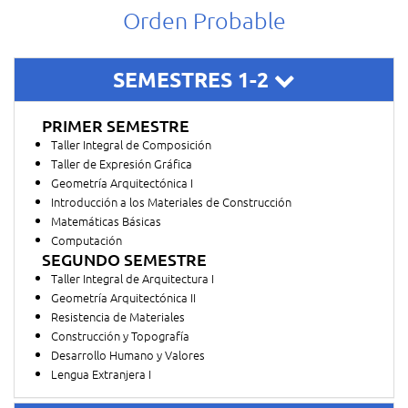
Orden Probable
SEMESTRES 1-2
PRIMER SEMESTRE
Taller Integral de Composición
Taller de Expresión Gráfica
Geometría Arquitectónica I
Introducción a los Materiales de Construcción
Matemáticas Básicas
Computación
SEGUNDO SEMESTRE
Taller Integral de Arquitectura I
Geometría Arquitectónica II
Resistencia de Materiales
Construcción y Topografía
Desarrollo Humano y Valores
Lengua Extranjera I