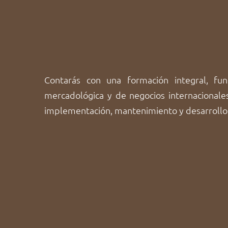
Contarás con una formación integral, fund
mercadológica y de negocios internacional
implementación, mantenimiento y desarrollo 