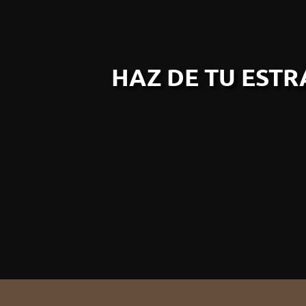
HAZ DE TU EST