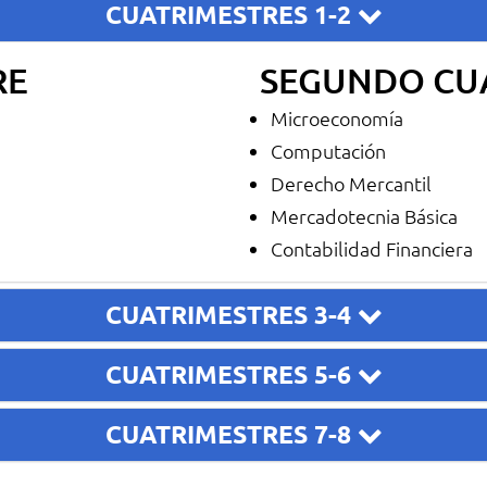
CUATRIMESTRES 1-2
RE
SEGUNDO CU
Microeconomía
Computación
Derecho Mercantil
Mercadotecnia Básica
Contabilidad Financiera
CUATRIMESTRES 3-4
CUATRIMESTRES 5-6
CUATRIMESTRES 7-8