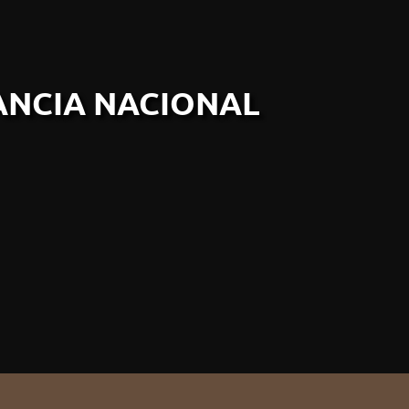
ANCIA NACIONAL