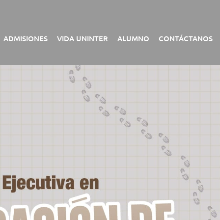
ADMISIONES
VIDA UNINTER
ALUMNO
CONTÁCTANOS