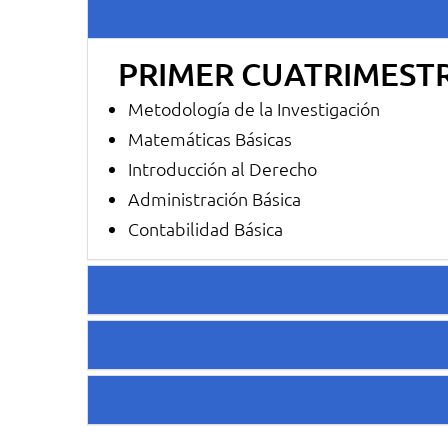
PRIMER CUATRIMEST
Metodología de la Investigación
Matemáticas Básicas
Introducción al Derecho
Administración Básica
Contabilidad Básica