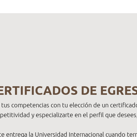
ERTIFICADOS DE EGRE
a tus competencias con tu elección de un certificad
itividad y especializarte en el perfil que desees,
e entrega la Universidad Internacional cuando term