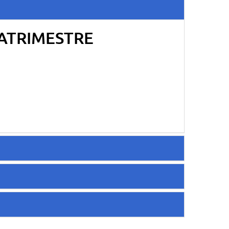
ATRIMESTRE