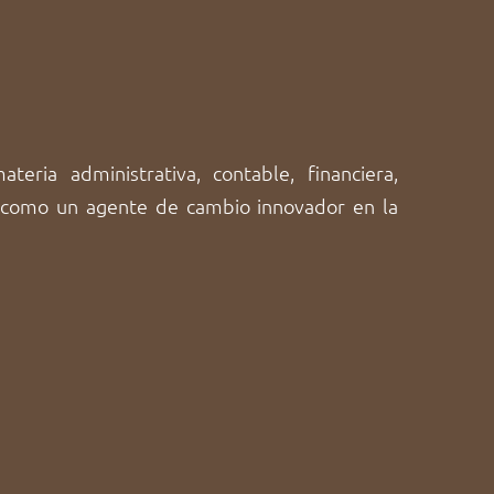
eria administrativa, contable, financiera,
e como un agente de cambio innovador en la