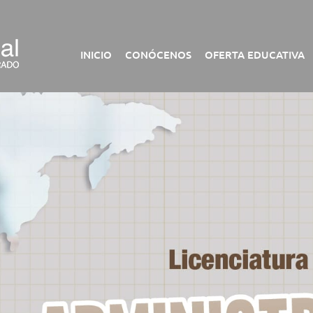
INICIO
CONÓCENOS
OFERTA EDUCATIVA