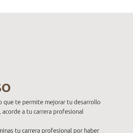
SO
o que te permite mejorar tu desarrollo
 acorde a tu carrera profesional
inas tu carrera profesional por haber