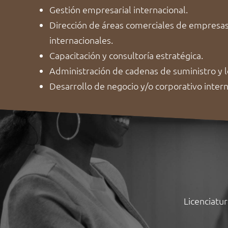
Gestión empresarial internacional.
Dirección de áreas comerciales de empresas
internacionales.
Capacitación y consultoría estratégica.
Administración de cadenas de suministro y lo
Desarrollo de negocio y/o corporativo intern
Licenciatu