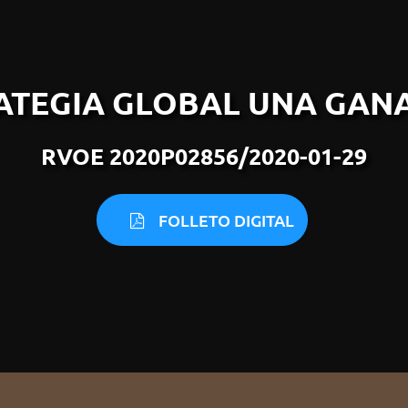
RATEGIA GLOBAL UNA GAN
RVOE 2020P02856/2020-01-29
FOLLETO DIGITAL