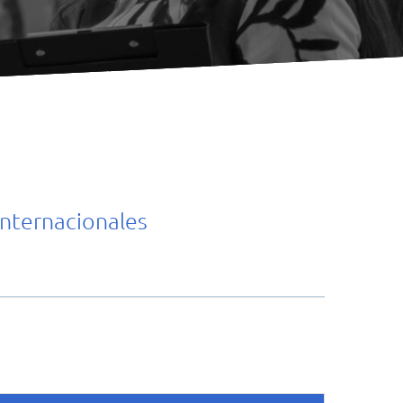
Internacionales