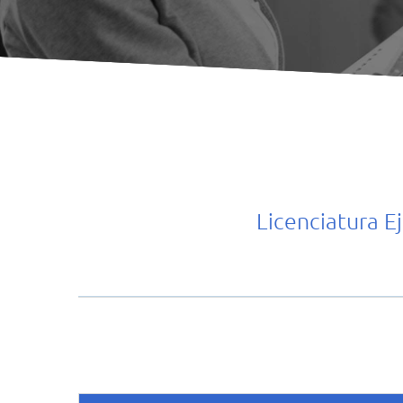
Licenciatura E