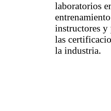
laboratorios e
entrenamiento 
instructores y
las certificac
la industria.