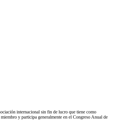
n internacional sin fin de lucro que tiene como
es miembro y participa generalmente en el Congreso Anual de