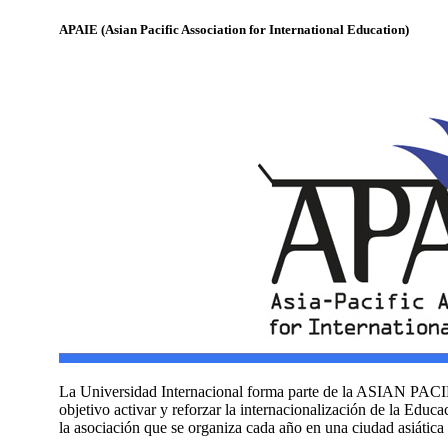
APAIE (Asian Pacific Association for International Education)
La Universidad Internacional forma parte de la ASIAN 
objetivo activar y reforzar la internacionalización de la Ed
la asociación que se organiza cada año en una ciudad asiática