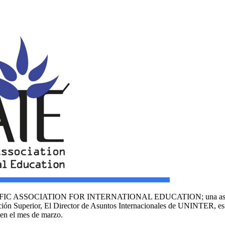
PACIFIC ASSOCIATION FOR INTERNATIONAL EDUCATION; una asociació
ucación Superior, El Director de Asuntos Internacionales de UNINTER, 
 en el mes de marzo.